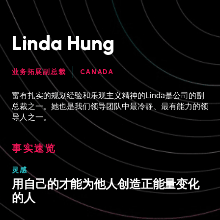
Linda Hung
业务拓展副总裁
CANADA
富有扎实的规划经验和乐观主义精神的Linda是公司的副
总裁之一。她也是我们领导团队中最冷静、最有能力的领
导人之一。
事实速览
灵感
用自己的才能为他人创造正能量变化
的人