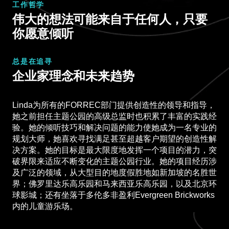
工作哲学
伟大的想法可能来自于任何人，只要
你愿意倾听
总是在追寻
企业家理念和未来趋势
Linda为所有的FORREC部门提供创造性的领导和指导，
她之前担任主题公园的高级总监时也积累了丰富的实践经
验。她的倾听技巧和解决问题的能力使她成为一名专业的
规划大师，她喜欢寻找满足甚至超越客户期望的创造性解
决方案。她的目标是最大限度地发挥一个项目的潜力，突
破界限来适应不断变化的主题公园行业。她的项目经历涉
及广泛的领域，从大型目的地度假胜地如新加坡的名胜世
界；佛罗里达乐高乐园和马来西亚乐高乐园，以及北京环
球影城；还有坐落于多伦多非盈利Evergreen Brickworks
内的儿童游乐场。