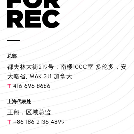
总部
都夫林大街219号，南楼100C室 多伦多，安
大略省, M6K 3J1 加拿大
T
416 696 8686
上海代表处
王翔，区域总监
T
+86 186 2136 4899