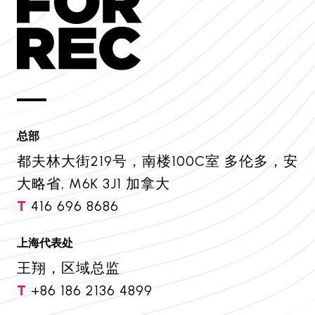
总部
都夫林大街219号，南楼100C室 多伦多，安
大略省, M6K 3J1 加拿大
T
416 696 8686
上海代表处
王翔，区域总监
T
+86 186 2136 4899