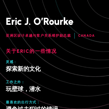
Eric J. O’Rourke
亚洲区设计卓越与客户关系维护副总裁
CANADA
关于ERIC的一些情况
灵感 :
探索新的文化
工作之外：
玩壁球，潜水
最喜欢的出行方式：