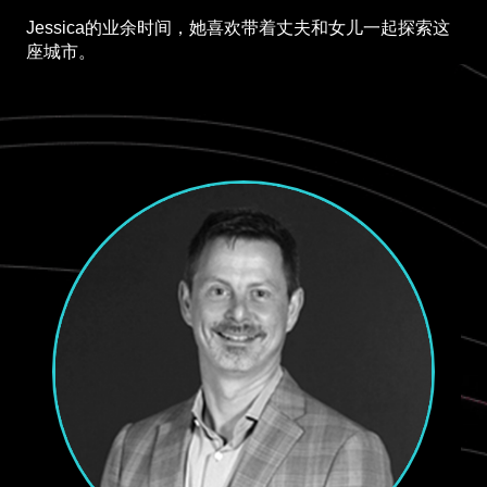
Jessica的业余时间，她喜欢带着丈夫和女儿一起探索这
座城市。