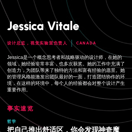
Jessica Vitale
设计总监，视觉实验室负责人
CANADA
Jessica是一个概念思考者和战略驱动的设计师，在她的
领域，她经验非常丰富，也多次获奖。她的工作中充满了
创造力，为团队带来了独特的方法和富有经验的愿景。她
的管理风格能激发出团队最好的一面，打造团结协作的环
境，在这样的环境中，每个人的经验都会对整个设计产生
重要作用。
事实速览
哲学
把自己推出舒适区，你会发现神奇魔