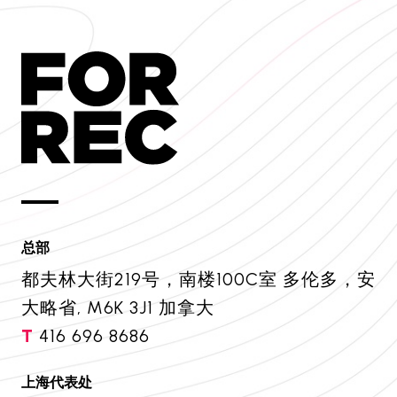
总部
都夫林大街219号，南楼100C室 多伦多，安
大略省, M6K 3J1 加拿大
T
416 696 8686
上海代表处