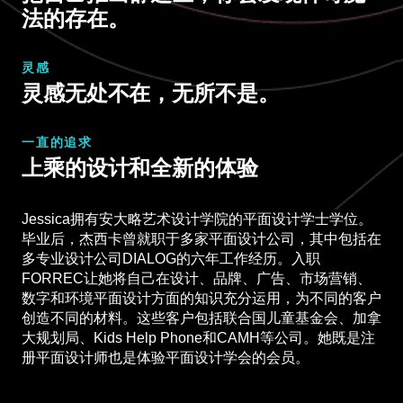
法的存在。
灵感
灵感无处不在，无所不是。
一直的追求
上乘的设计和全新的体验
Jessica拥有安大略艺术设计学院的平面设计学士学位。
毕业后，杰西卡曾就职于多家平面设计公司，其中包括在
多专业设计公司DIALOG的六年工作经历。入职
FORREC让她将自己在设计、品牌、广告、市场营销、
数字和环境平面设计方面的知识充分运用，为不同的客户
创造不同的材料。这些客户包括联合国儿童基金会、加拿
大规划局、Kids Help Phone和CAMH等公司。她既是注
册平面设计师也是体验平面设计学会的会员。