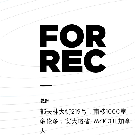
总部
都夫林大街219号，南楼100C室
多伦多，安大略省, M6K 3J1 加拿
大