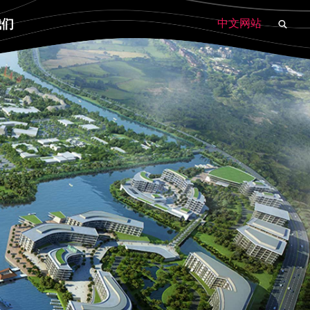
我们
中文网站