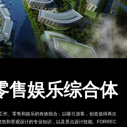
零售娱乐综合体
、工作、零售和娱乐的有效组合，以吸引游客，创造值得再次
筑和景观设计的专业知识，以及景点设计技能。FORREC