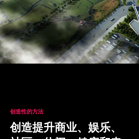
创造性的方法
创造提升商业、娱乐、