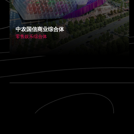
中农国信商业综合体
零售娱乐综合体
滁州，中国