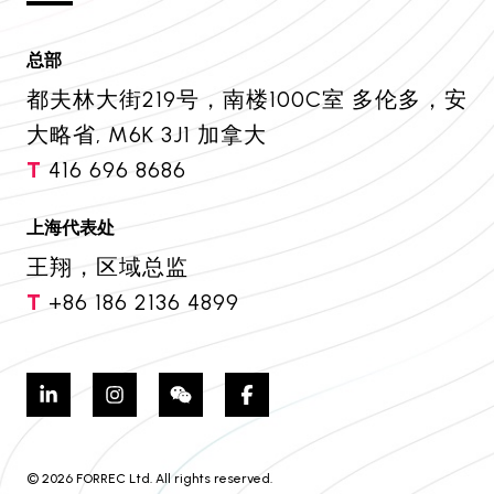
总部
都夫林大街219号，南楼100C室 多伦多，安
大略省, M6K 3J1 加拿大
T
416 696 8686
上海代表处
王翔，区域总监
T
+86 186 2136 4899
© 2026 FORREC Ltd. All rights reserved.