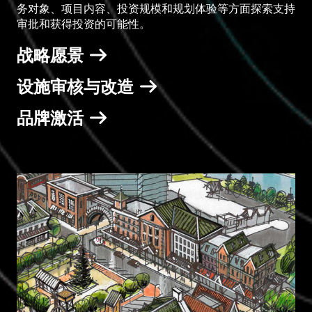
务对象、项目内容、投资规模和规划体验等方面探索支持
审批和获得投资的可能性。
战略愿景
设施审核与改造
品牌激活