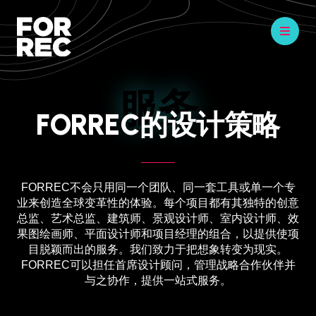
服务
FORREC的设计策略
FORREC不会只用同一个团队、同一套工具或单一个专
业来创造全球变革性的体验。每个项目都有其独特的创意
总监、艺术总监、建筑师、景观设计师、室内设计师、效
果图绘画师、平面设计师和项目经理的组合，以提供使项
目脱颖而出的服务。我们致力于把想象转变为现实。
FORREC可以担任首席设计顾问，管理战略合作伙伴并
与之协作，提供一站式服务。