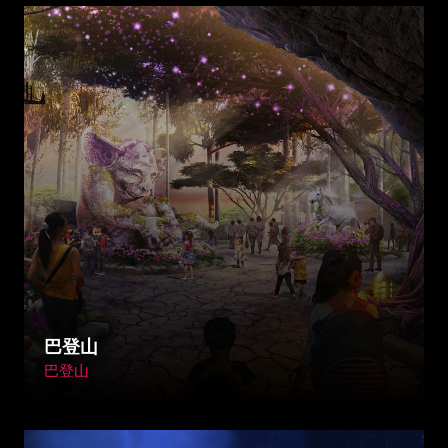
巴登山
巴登山