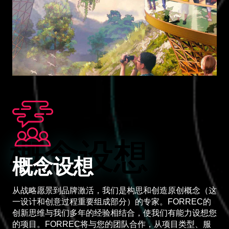
概念设想
概念设想
从战略愿景到品牌激活，我们是构思和创造原创概念（这
一设计和创意过程重要组成部分）的专家。FORREC的
创新思维与我们多年的经验相结合，使我们有能力设想您
的项目。FORREC将与您的团队合作，从项目类型、服