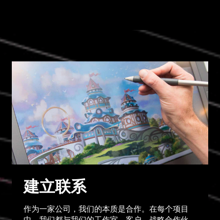
汉密尔顿，加拿大
建立联系
作为一家公司，我们的本质是合作。在每个项目
中，我们都与我们的工作室、客户、战略合作伙