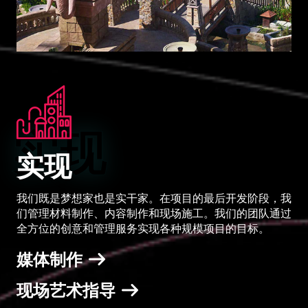
实现
实现
我们既是梦想家也是实干家。在项目的最后开发阶段，我
们管理材料制作、内容制作和现场施工。我们的团队通过
全方位的创意和管理服务实现各种规模项目的目标。
媒体制作
现场艺术指导