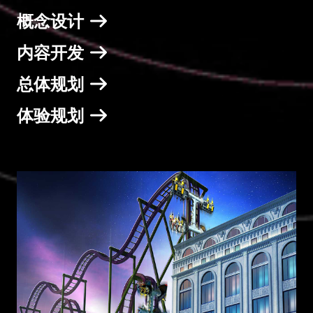
概念设计
内容开发
总体规划
体验规划