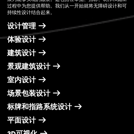
过程中为您提供帮助。我们从一开始就将无障碍设计和可
持续性设计结合起来。
设计管理
体验设计
建筑设计
景观建筑设计
室内设计
场景包装设计
标牌和指路系统设计
平面设计
3D可视化