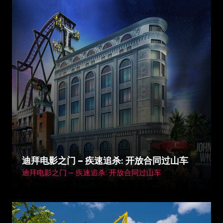
Tay Ninh, Vietnam
迪拜电影之门 – 疾速追杀: 开放合同过山车
迪拜电影之门 – 疾速追杀: 开放合同过山车