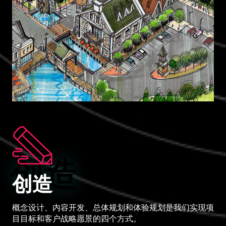
创造
创造
概念设计、内容开发、总体规划和体验规划是我们实现项
目目标和客户战略愿景的四个方式。