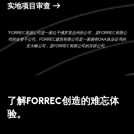
实地项目审查
*FORREC
美国公司是一家位于佛罗里达州的公司，是
FORREC
有限公
司的全资子公司。
FORREC
建筑有限公司是一家拥有
OAA
执业证书的
安大略公司，是
FORREC
有限公司的
关联
公司。
了解FORREC创造的难忘体
验。