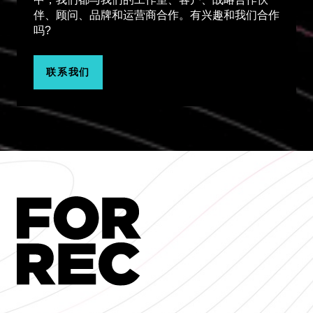
伴、顾问、品牌和运营商合作。有兴趣和我们合作
吗?
联系我们