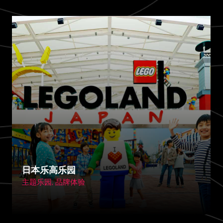
春川，江原道，韩国
日本乐高乐园
主题乐园, 品牌体验