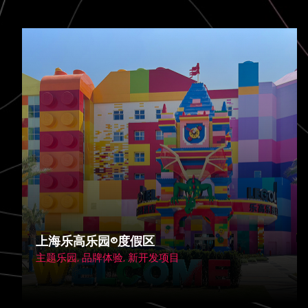
上海乐高乐园®度假区
主题乐园, 品牌体验, 新开发项目