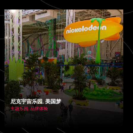
迪拜, 阿联酋
尼克宇宙乐园, 美国梦
主题乐园, 品牌体验