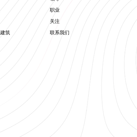
职业
关注
观建筑
联系我们
划