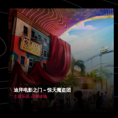
中国上海
迪拜电影之门 – 惊天魔盗团
主题乐园, 品牌体验