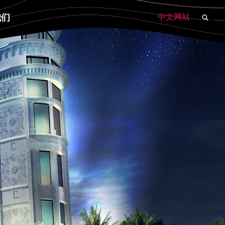
我们
中文网站