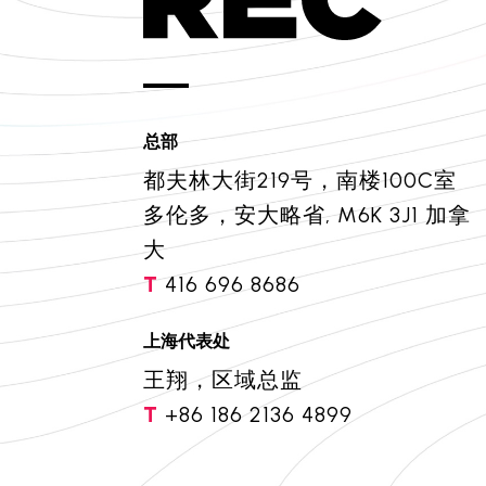
总部
都夫林大街219号，南楼100C室
多伦多，安大略省, M6K 3J1 加拿
大
T
416 696 8686
上海代表处
王翔，区域总监
T
+86 186 2136 4899