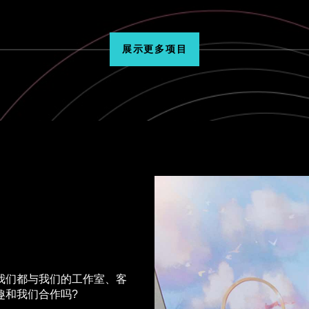
展示更多项目
名古屋,日本
我们都与我们的工作室、客
趣和我们合作吗?