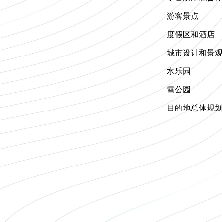
游客景点
度假区和酒店
城市设计和景
水乐园
雪公园
目的地总体规