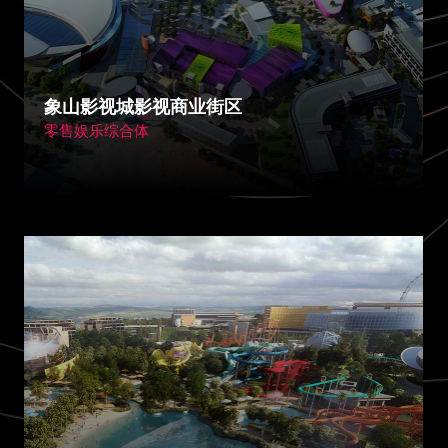
象山影视城影视商业街区
零售娱乐综合体
宁波，中国