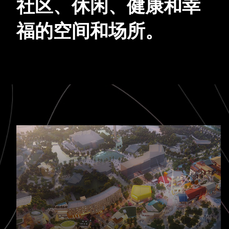
社区、休闲、健康和幸
福的空间和场所。