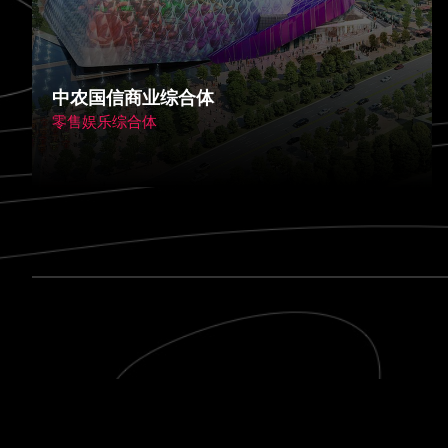
中农国信商业综合体
零售娱乐综合体
滁州，中国