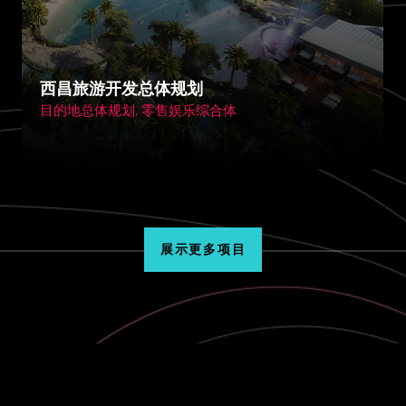
西昌旅游开发总体规划
目的地总体规划, 零售娱乐综合体
展示更多项目
西昌，中国