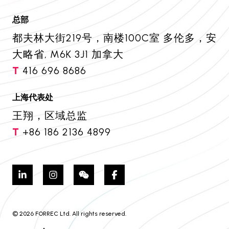
总部
都夫林大街219号，南楼100C室 多伦多，安
大略省, M6K 3J1 加拿大
T
416 696 8686
上海代表处
王翔，区域总监
T
+86 186 2136 4899
© 2026 FORREC Ltd. All rights reserved.