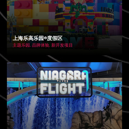
上海乐高乐园®度假区
主题乐园, 品牌体验, 新开发项目