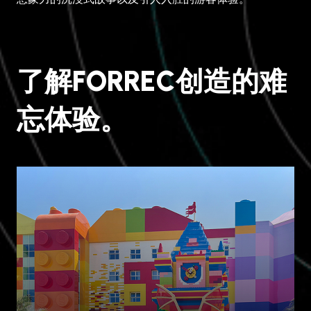
了解FORREC创造的难
忘体验。