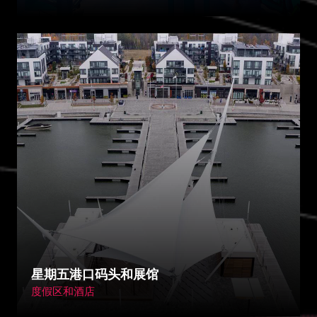
北京, 中国
星期五港口码头和展馆
度假区和酒店