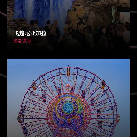
中国上海
飞越尼亚加拉
游客景点
加拿大尼亚加拉大瀑布，桌岩
中心